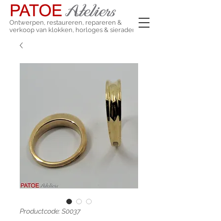
Ontwerpen, restaureren, repareren &
verkoop van klokken, horloges & sieraden
Productcode: S0037