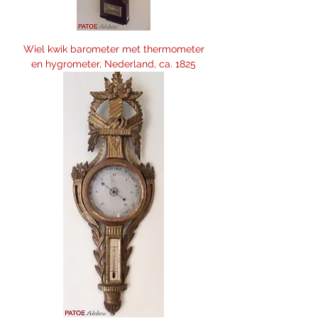
Wiel kwik barometer met thermometer
en hygrometer, Nederland, ca. 1825