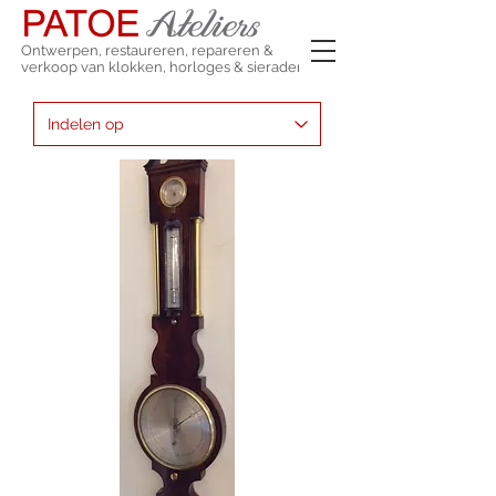
Ontwerpen, restaureren, repareren &
verkoop van klokken, horloges & sieraden