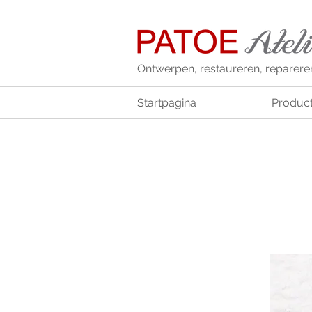
Ontwerpen, restaureren, reparere
Startpagina
Produc