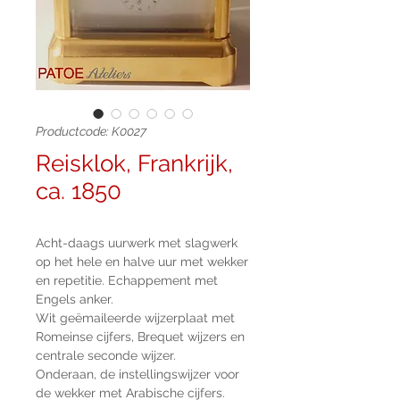
Productcode: K0027
Reisklok, Frankrijk,
ca. 1850
Acht-daags uurwerk met slagwerk
op het hele en halve uur met wekker
en repetitie. Echappement met
Engels anker.
Wit geëmaileerde wijzerplaat met
Romeinse cijfers, Brequet wijzers en
centrale seconde wijzer.
Onderaan, de instellingswijzer voor
de wekker met Arabische cijfers.