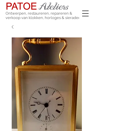
Ontwerpen, restaureren, repareren &
verkoop van klokken, horloges & sieraden