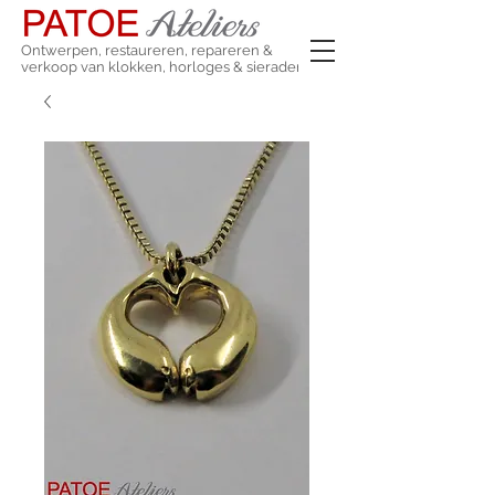
Ontwerpen, restaureren, repareren &
verkoop van klokken, horloges & sieraden