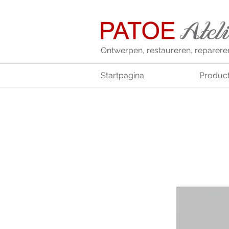
Ontwerpen, restaureren, reparere
Startpagina
Produc