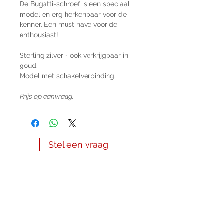
De Bugatti-schroef is een speciaal
model en erg herkenbaar voor de
kenner. Een must have voor de
enthousiast!
Sterling zilver - ook verkrijgbaar in
goud.
Model met schakelverbinding.
Prijs op aanvraag.
Stel een vraag