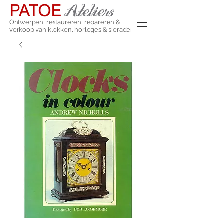
Ontwerpen, restaureren, repareren &
verkoop van klokken, horloges & sieraden